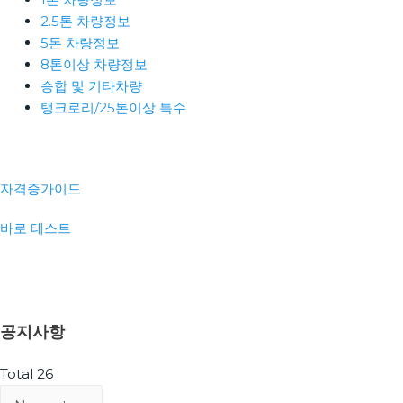
2.5톤 차량정보
5톤 차량정보
8톤이상 차량정보
승합 및 기타차량
탱크로리/25톤이상 특수
자격증가이드
바로 테스트
공지사항
Total 26