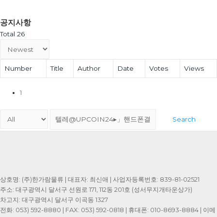
공지사항
Total 26
Number
Title
Author
Date
Votes
Views
1
Search
상호명: (주)한가람물류 | 대표자: 최신애 | 사업자등록번호: 839-81-02521
주소: 대구광역시 달서구 선원로 171, 112동 201호 (성서무지개타운상가)
차고지: 대구광역시 달서구 이곡동 1327
전화: 053) 592-8880 | FAX: 053) 592-0818 | 휴대폰: 010-8693-8884 | 이메