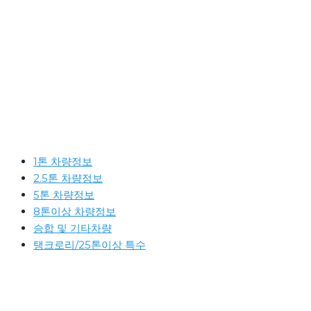
1톤 차량정보
2.5톤 차량정보
5톤 차량정보
8톤이상 차량정보
승합 및 기타차량
탱크로리/25톤이상 특수