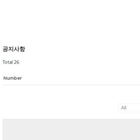
공지사항
Total 26
Number