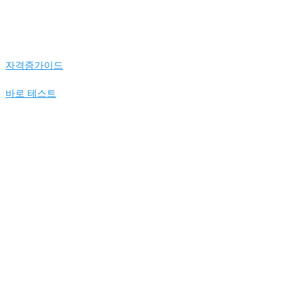
자격증가이드
바로 테스트