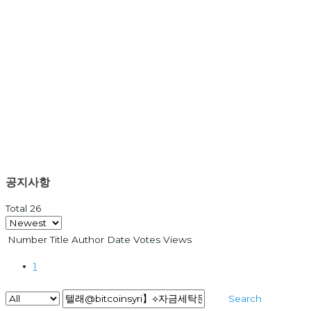
공지사항
Total 26
Number
Title
Author
Date
Votes
Views
1
Search